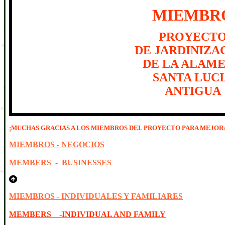
MIEMBR
PROYECT
DE JARDINIZA
DE LA ALAM
SANTA LUC
ANTIGUA
¡
MUCHAS GRACIAS A LOS MIEMBROS DEL PROYECTO PARA MEJORA
MIEMBROS - NEGOCIOS
MEMBERS - BUSINESSES
MIEMBROS - INDIVIDUALES Y FAMILIARES
MEMBERS -INDIVIDUAL AND FAMILY