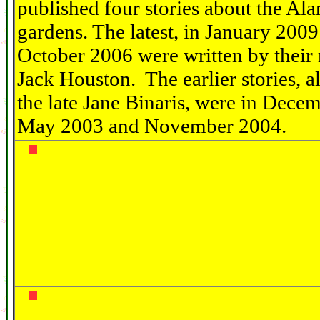
published four stories about the Al
gardens. The latest, in January 200
October 2006 were written by their 
Jack Houston. The earlier stories, al
the late Jane Binaris, were in Dece
May 2003 and November 2004.