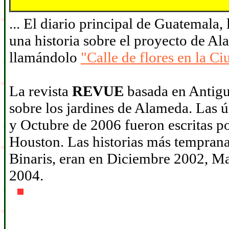
... El diario principal de Guatemala,
una historia sobre el proyecto de A
llamándolo
"Calle de flores en la C
La revista
REVUE
basada en Antigua
sobre los jardines de Alameda. Las 
y Octubre de 2006 fueron escritas po
Houston. Las historias más tempranas
Binaris, eran en Diciembre 2002, 
2004.