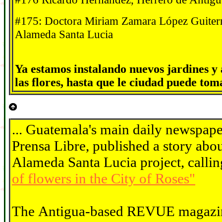
#175: Doctora Miriam Zamara López Guiterr
Alameda Santa Lucia
Ya estamos instalando nuevos jardines
y
las flores, hasta que le ciudad puede tom
... Guatemala's main daily newspape
Prensa Libre, published a story abou
Alameda Santa Lucia project, callin
of flowers in the City of Roses"
The Antigua-based REVUE magazi