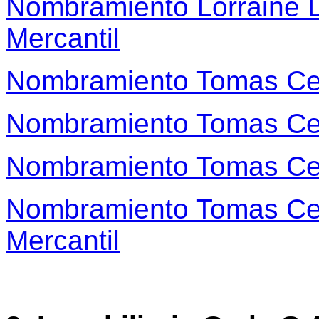
Nombramiento Lorraine 
Mercantil
Nombramiento Tomas Ce
Nombramiento Tomas Ce
Nombramiento Tomas Ce
Nombramiento Tomas Ce
Mercantil