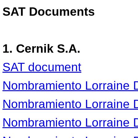
SAT Documents
1. Cernik S.A.
SAT document
Nombramiento Lorraine
Nombramiento Lorraine
Nombramiento Lorraine