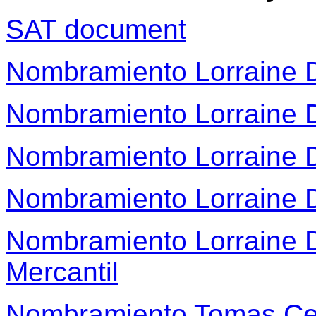
SAT document
Nombramiento Lorraine
Nombramiento Lorraine
Nombramiento Lorraine
Nombramiento Lorraine
Nombramiento Lorraine 
Mercantil
Nombramiento Tomas Ce