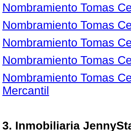
Nombramiento Tomas Ce
Nombramiento Tomas Ce
Nombramiento Tomas Ce
Nombramiento Tomas Ce
Nombramiento Tomas Ce
Mercantil
3. Inmobiliaria JennySt