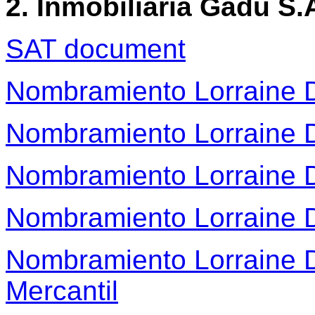
2. Inmobiliaria Gadu S.
SAT document
Nombramiento Lorraine
Nombramiento Lorraine
Nombramiento Lorraine
Nombramiento Lorraine
Nombramiento Lorraine 
Mercantil