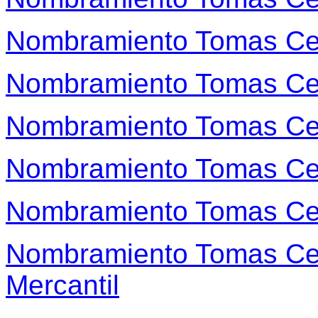
Nombramiento Tomas Ce
Nombramiento Tomas Ce
Nombramiento Tomas Ce
Nombramiento Tomas Ce
Nombramiento Tomas Ce
Nombramiento Tomas Ce
Mercantil